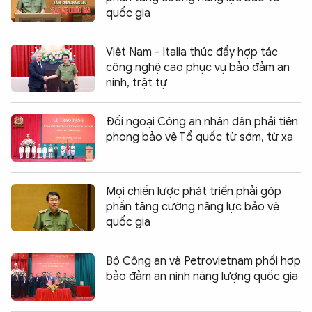
quốc gia
Việt Nam - Italia thúc đẩy hợp tác
công nghệ cao phục vụ bảo đảm an
ninh, trật tự
Đối ngoại Công an nhân dân phải tiên
phong bảo vệ Tổ quốc từ sớm, từ xa
Mọi chiến lược phát triển phải góp
phần tăng cường năng lực bảo vệ
quốc gia
Bộ Công an và Petrovietnam phối hợp
bảo đảm an ninh năng lượng quốc gia