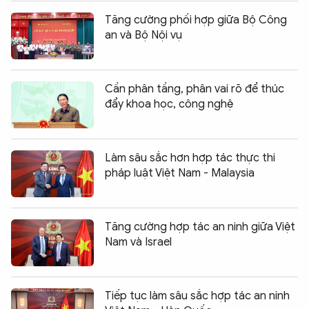
Tăng cường phối hợp giữa Bộ Công
an và Bộ Nội vụ
Cần phân tầng, phân vai rõ để thúc
đẩy khoa học, công nghệ
Làm sâu sắc hơn hợp tác thực thi
pháp luật Việt Nam - Malaysia
Tăng cường hợp tác an ninh giữa Việt
Nam và Israel
Tiếp tục làm sâu sắc hợp tác an ninh