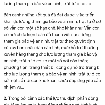
lượng tham gia bảo vệ an ninh, trật tự ở cơ sở.
Bên cạnh những kết quả đã đạt được, việc triển
khai lực lượng tham gia bảo vệ an ninh, trật tự ở cơ
sở vẫn còn một số hạn chế, khó khăn như: Vẫn còn
có nơi chưa kiện toàn đủ thành viên lực lượng
tham gia bảo vệ an ninh, trật tự theo quyết định
của ủy ban nhân dân cấp tỉnh; mức hỗ trợ thường
xuyên hằng tháng cho lực lượng tham gia bảo vệ
an ninh, trật tự ở cơ sở một số nơi còn thấp;
phương tiện, trang thiết bị, công cụ hỗ trợ trang bị
cho lực lượng tham gia bảo vệ an ninh, trật tự ở cơ
sở một số nơi còn khó khăn, chưa đáp ứng yêu cầu
nhiệm vụ...
2.
Trong bối cảnh các thế lực thù địch, phản động