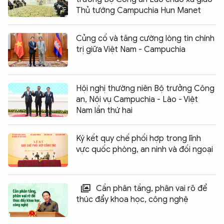
Thủ tướng Campuchia Hun Manet
Củng cố và tăng cường lòng tin chính
trị giữa Việt Nam - Campuchia
Hội nghị thường niên Bộ trưởng Công
an, Nội vụ Campuchia - Lào - Việt
Nam lần thứ hai
Ký kết quy chế phối hợp trong lĩnh
vực quốc phòng, an ninh và đối ngoại
Cần phân tầng, phân vai rõ để
thúc đẩy khoa học, công nghệ