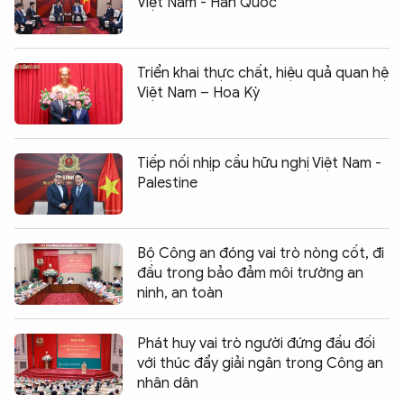
Việt Nam - Hàn Quốc
Triển khai thực chất, hiệu quả quan hệ
Việt Nam – Hoa Kỳ
Tiếp nối nhịp cầu hữu nghị Việt Nam -
Palestine
Bộ Công an đóng vai trò nòng cốt, đi
đầu trong bảo đảm môi trường an
ninh, an toàn
Phát huy vai trò người đứng đầu đối
với thúc đẩy giải ngân trong Công an
nhân dân