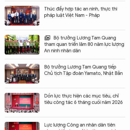
Thúc đẩy hợp tác an ninh, thực thi
pháp luật Việt Nam - Pháp
Bộ trưởng Lương Tam Quang
tham quan triển lãm 80 năm lực lượng
An ninh nhân dân
Bộ trưởng Lương Tam Quang tiếp
Chủ tịch Tập đoàn Yamato, Nhật Bản
Dồn lực thực hiện các mục tiêu, chỉ
tiêu công tác 6 tháng cuối năm 2026
Lực lượng Công an nhân dân tiên